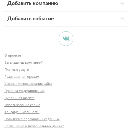
Добавить компанию
Добавить событие
О проекте
Вы владелец компании?
Платные услуги
Редакции по городам
Условия использования сайта
Правила модерирования
Публичная оферта
Использование cookie
Конфиденциальность
Политика о персональных данных
Соглашение о персональных данных