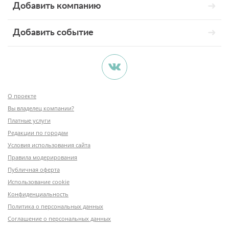
Добавить компанию
Добавить событие
О проекте
Вы владелец компании?
Платные услуги
Редакции по городам
Условия использования сайта
Правила модерирования
Публичная оферта
Использование cookie
Конфиденциальность
Политика о персональных данных
Соглашение о персональных данных