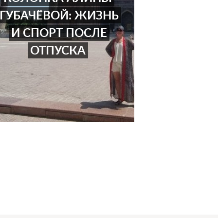
ГУБАЧЁВОЙ: ЖИЗНЬ
И СПОРТ ПОСЛЕ
ОТПУСКА