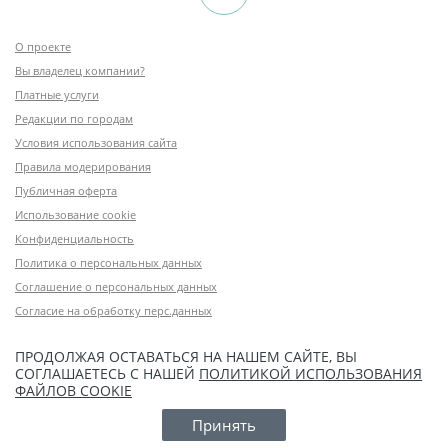
О проекте
Вы владелец компании?
Платные услуги
Редакции по городам
Условия использования сайта
Правила модерирования
Публичная оферта
Использование cookie
Конфиденциальность
Политика о персональных данных
Соглашение о персональных данных
Согласие на обработку перс.данных
ПРОДОЛЖАЯ ОСТАВАТЬСЯ НА НАШЕМ САЙТЕ, ВЫ
СОГЛАШАЕТЕСЬ С НАШЕЙ
ПОЛИТИКОЙ ИСПОЛЬЗОВАНИЯ
ФАЙЛОВ COOKIE
Принять