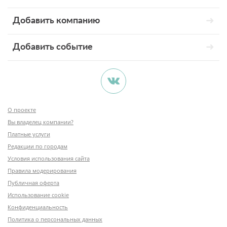
Добавить компанию
Добавить событие
О проекте
Вы владелец компании?
Платные услуги
Редакции по городам
Условия использования сайта
Правила модерирования
Публичная оферта
Использование cookie
Конфиденциальность
Политика о персональных данных