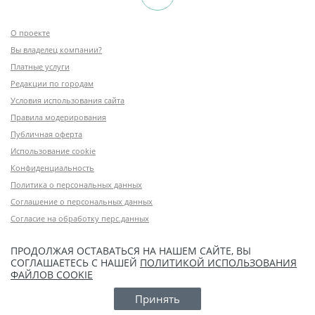
О проекте
Вы владелец компании?
Платные услуги
Редакции по городам
Условия использования сайта
Правила модерирования
Публичная оферта
Использование cookie
Конфиденциальность
Политика о персональных данных
Соглашение о персональных данных
Согласие на обработку перс.данных
ПРОДОЛЖАЯ ОСТАВАТЬСЯ НА НАШЕМ САЙТЕ, ВЫ
СОГЛАШАЕТЕСЬ С НАШЕЙ
ПОЛИТИКОЙ ИСПОЛЬЗОВАНИЯ
ФАЙЛОВ COOKIE
Принять