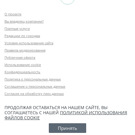
О проекте
Вы владелец компании?
Платные услуги
Редакции по городам
Условия использования сайта
Правила модерирования
Публичная оферта
Использование cookie
Конфиденциальность
Политика о персональных данных
Соглашение о персональных данных
Согласие на обработку перс.данных
ПРОДОЛЖАЯ ОСТАВАТЬСЯ НА НАШЕМ САЙТЕ, ВЫ
СОГЛАШАЕТЕСЬ С НАШЕЙ
ПОЛИТИКОЙ ИСПОЛЬЗОВАНИЯ
ФАЙЛОВ COOKIE
Принять