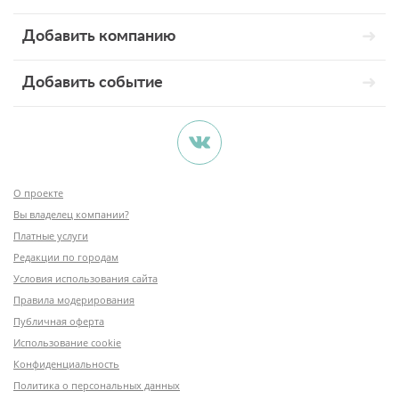
Добавить компанию
Добавить событие
О проекте
Вы владелец компании?
Платные услуги
Редакции по городам
Условия использования сайта
Правила модерирования
Публичная оферта
Использование cookie
Конфиденциальность
Политика о персональных данных