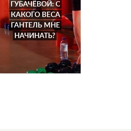
ГУБАЧЁВОЙ: С
КАКОГО ВЕСА
ГАНТЕЛЬ МНЕ
НАЧИНАТЬ?