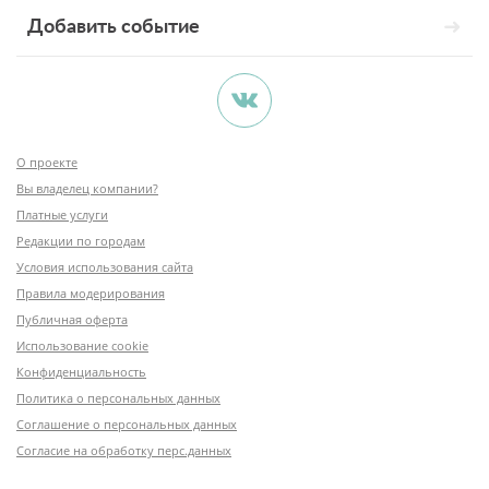
Добавить событие
О проекте
Вы владелец компании?
Платные услуги
Редакции по городам
Условия использования сайта
Правила модерирования
Публичная оферта
Использование cookie
Конфиденциальность
Политика о персональных данных
Соглашение о персональных данных
Согласие на обработку перс.данных