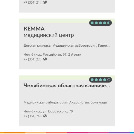

+7 (351) 2172376
КЕММА
медицинский центр
Детская клиника, Медицинская лаборатория, Гинекология
Челябинск, Российская, 67, 2-й этаж

+7 (351) 2256145
Челябинская областная клиническая больница
Медицинская лаборатория, Андрология, Больница
Челябинск, ул. Воровского, 70

+7 (351) 2609824