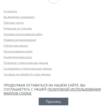
О проекте
Вы владелец компании?
Платные услуги
Редакции по городам
Условия использования сайта
Правила модерирования
Публичная оферта
Использование cookie
Конфиденциальность
Политика о персональных данных
Соглашение о персональных данных
Согласие на обработку перс.данных
ПРОДОЛЖАЯ ОСТАВАТЬСЯ НА НАШЕМ САЙТЕ, ВЫ
СОГЛАШАЕТЕСЬ С НАШЕЙ
ПОЛИТИКОЙ ИСПОЛЬЗОВАНИЯ
ФАЙЛОВ COOKIE
Принять