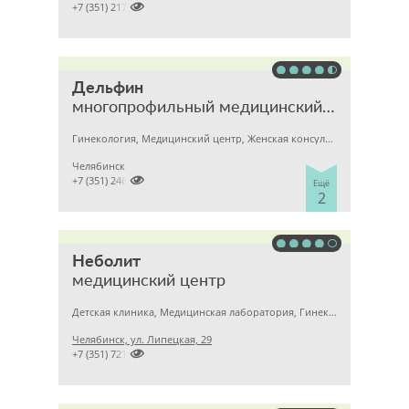

+7 (351) 2172376
Дельфин
многопрофильный медицинский центр
Гинекология, Медицинский центр, Женская консультация
Челябинск

+7 (351) 2460006
Ещё
2
Неболит
медицинский центр
Детская клиника, Медицинская лаборатория, Гинекология
Челябинск, ул. Липецкая, 29

+7 (351) 7212891