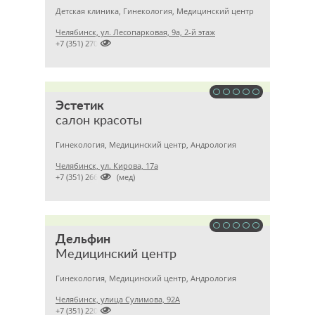
Детская клиника, Гинекология, Медицинский центр
Челябинск, ул. Лесопарковая, 9а, 2-й этаж

+7 (351) 2700560
Эстетик
салон красоты
Гинекология, Медицинский центр, Андрология
Челябинск, ул. Кирова, 17а

+7 (351) 2660745 (мед)
Дельфин
Медицинский центр
Гинекология, Медицинский центр, Андрология
Челябинск, улица Сулимова, 92А

+7 (351) 2201843