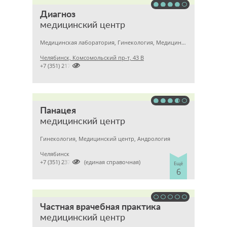
Диагноз
медицинский центр
Медицинская лаборатория, Гинекология, Медицинский центр
Челябинск, Комсомольский пр-т, 43 В

+7 (351) 2172020
Панацея
медицинский центр
Гинекология, Медицинский центр, Андрология
Челябинск

+7 (351) 2370682 (единая справочная)
Ещё
6
Частная врачебная практика
медицинский центр