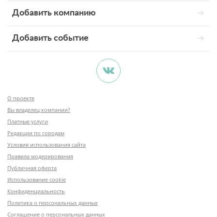
Добавить компанию
Добавить событие
О проекте
Вы владелец компании?
Платные услуги
Редакции по городам
Условия использования сайта
Правила модерирования
Публичная оферта
Использование cookie
Конфиденциальность
Политика о персональных данных
Соглашение о персональных данных