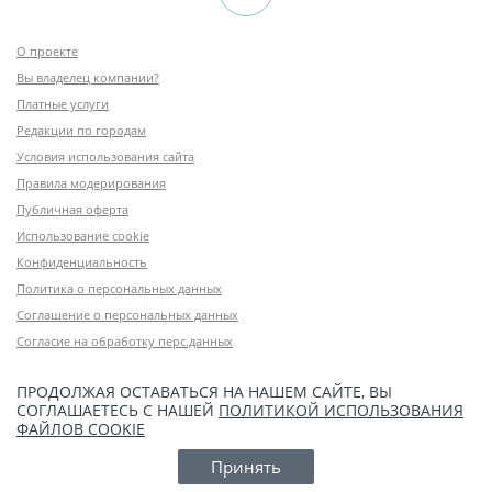
О проекте
Вы владелец компании?
Платные услуги
Редакции по городам
Условия использования сайта
Правила модерирования
Публичная оферта
Использование cookie
Конфиденциальность
Политика о персональных данных
Соглашение о персональных данных
Согласие на обработку перс.данных
ПРОДОЛЖАЯ ОСТАВАТЬСЯ НА НАШЕМ САЙТЕ, ВЫ
СОГЛАШАЕТЕСЬ С НАШЕЙ
ПОЛИТИКОЙ ИСПОЛЬЗОВАНИЯ
ФАЙЛОВ COOKIE
Принять