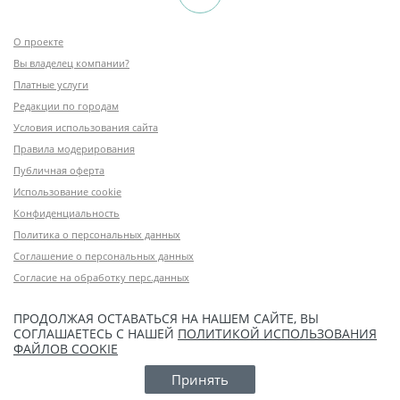
О проекте
Вы владелец компании?
Платные услуги
Редакции по городам
Условия использования сайта
Правила модерирования
Публичная оферта
Использование cookie
Конфиденциальность
Политика о персональных данных
Соглашение о персональных данных
Согласие на обработку перс.данных
ПРОДОЛЖАЯ ОСТАВАТЬСЯ НА НАШЕМ САЙТЕ, ВЫ
СОГЛАШАЕТЕСЬ С НАШЕЙ
ПОЛИТИКОЙ ИСПОЛЬЗОВАНИЯ
ФАЙЛОВ COOKIE
Принять