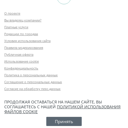
О проекте
Вы владелец компании?
Платные услуги
Редакции по городам
Условия использования сайта
Правила модерирования
Публичная оферта
Использование cookie
Конфиденциальность
Политика о персональных данных
Соглашение о персональных данных
Согласие на обработку перс.данных
ПРОДОЛЖАЯ ОСТАВАТЬСЯ НА НАШЕМ САЙТЕ, ВЫ
СОГЛАШАЕТЕСЬ С НАШЕЙ
ПОЛИТИКОЙ ИСПОЛЬЗОВАНИЯ
ФАЙЛОВ COOKIE
Принять