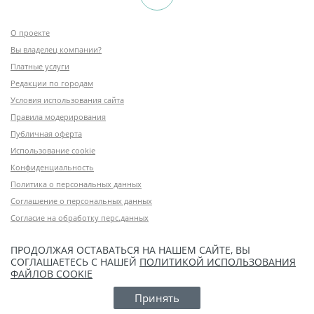
О проекте
Вы владелец компании?
Платные услуги
Редакции по городам
Условия использования сайта
Правила модерирования
Публичная оферта
Использование cookie
Конфиденциальность
Политика о персональных данных
Соглашение о персональных данных
Согласие на обработку перс.данных
ПРОДОЛЖАЯ ОСТАВАТЬСЯ НА НАШЕМ САЙТЕ, ВЫ
СОГЛАШАЕТЕСЬ С НАШЕЙ
ПОЛИТИКОЙ ИСПОЛЬЗОВАНИЯ
ФАЙЛОВ COOKIE
Принять