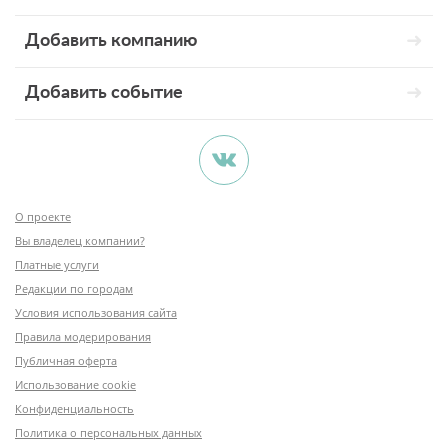
Добавить компанию
Добавить событие
О проекте
Вы владелец компании?
Платные услуги
Редакции по городам
Условия использования сайта
Правила модерирования
Публичная оферта
Использование cookie
Конфиденциальность
Политика о персональных данных