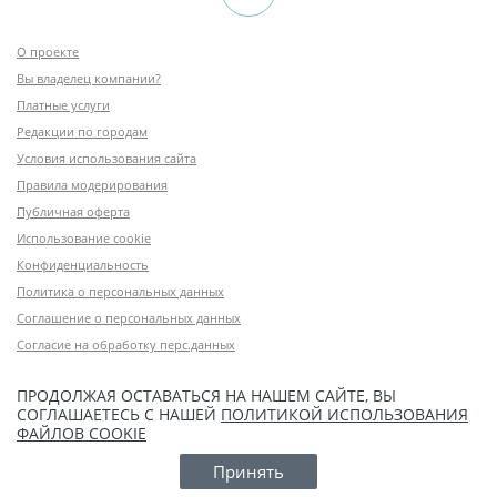
О проекте
Вы владелец компании?
Платные услуги
Редакции по городам
Условия использования сайта
Правила модерирования
Публичная оферта
Использование cookie
Конфиденциальность
Политика о персональных данных
Соглашение о персональных данных
Согласие на обработку перс.данных
ПРОДОЛЖАЯ ОСТАВАТЬСЯ НА НАШЕМ САЙТЕ, ВЫ
СОГЛАШАЕТЕСЬ С НАШЕЙ
ПОЛИТИКОЙ ИСПОЛЬЗОВАНИЯ
ФАЙЛОВ COOKIE
Принять