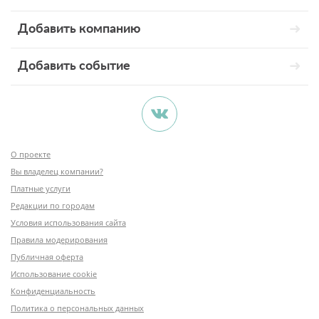
Добавить компанию
Добавить событие
О проекте
Вы владелец компании?
Платные услуги
Редакции по городам
Условия использования сайта
Правила модерирования
Публичная оферта
Использование cookie
Конфиденциальность
Политика о персональных данных