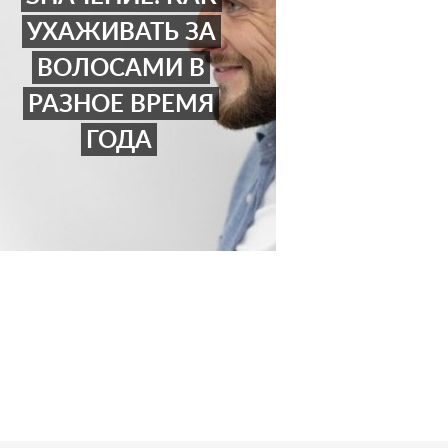
УХАЖИВАТЬ ЗА
ВОЛОСАМИ В
РАЗНОЕ ВРЕМЯ
ГОДА