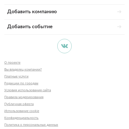
Добавить компанию
Добавить событие
О проекте
Вы владелец компании?
Платные услуги
Редакции по городам
Условия использования сайта
Правила модерирования
Публичная оферта
Использование cookie
Конфиденциальность
Политика о персональных данных