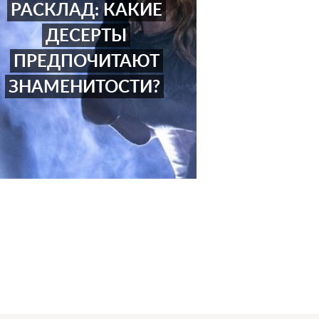
РАСКЛАД: КАКИЕ
ДЕСЕРТЫ
ПРЕДПОЧИТАЮТ
ЗНАМЕНИТОСТИ?