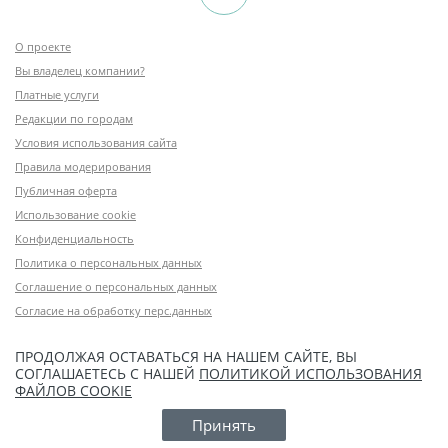
О проекте
Вы владелец компании?
Платные услуги
Редакции по городам
Условия использования сайта
Правила модерирования
Публичная оферта
Использование cookie
Конфиденциальность
Политика о персональных данных
Соглашение о персональных данных
Согласие на обработку перс.данных
ПРОДОЛЖАЯ ОСТАВАТЬСЯ НА НАШЕМ САЙТЕ, ВЫ
СОГЛАШАЕТЕСЬ С НАШЕЙ
ПОЛИТИКОЙ ИСПОЛЬЗОВАНИЯ
ФАЙЛОВ COOKIE
Принять