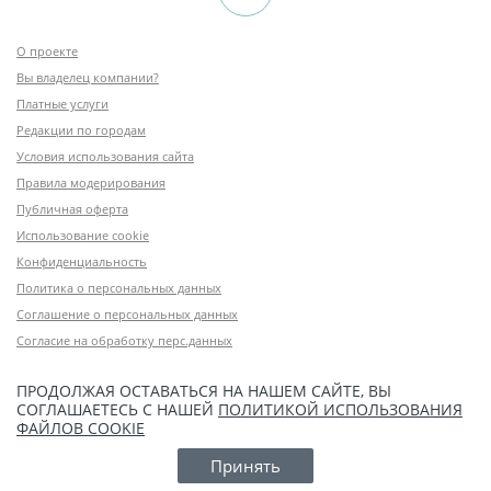
О проекте
Вы владелец компании?
Платные услуги
Редакции по городам
Условия использования сайта
Правила модерирования
Публичная оферта
Использование cookie
Конфиденциальность
Политика о персональных данных
Соглашение о персональных данных
Согласие на обработку перс.данных
ПРОДОЛЖАЯ ОСТАВАТЬСЯ НА НАШЕМ САЙТЕ, ВЫ
СОГЛАШАЕТЕСЬ С НАШЕЙ
ПОЛИТИКОЙ ИСПОЛЬЗОВАНИЯ
ФАЙЛОВ COOKIE
Принять