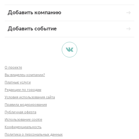
Добавить компанию
Добавить событие
О проекте
Вы владелец компании?
Платные услуги
Редакции по городам
Условия использования сайта
Правила модерирования
Публичная оферта
Использование cookie
Конфиденциальность
Политика о персональных данных