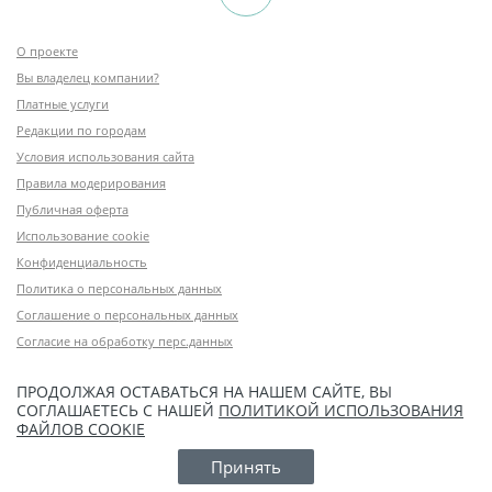
О проекте
Вы владелец компании?
Платные услуги
Редакции по городам
Условия использования сайта
Правила модерирования
Публичная оферта
Использование cookie
Конфиденциальность
Политика о персональных данных
Соглашение о персональных данных
Согласие на обработку перс.данных
ПРОДОЛЖАЯ ОСТАВАТЬСЯ НА НАШЕМ САЙТЕ, ВЫ
СОГЛАШАЕТЕСЬ С НАШЕЙ
ПОЛИТИКОЙ ИСПОЛЬЗОВАНИЯ
ФАЙЛОВ COOKIE
Принять