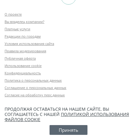
О проекте
Вы владелец компании?
Платные услуги
Редакции по городам
Условия использования сайта
Правила модерирования
Публичная оферта
Использование cookie
Конфиденциальность
Политика о персональных данных
Соглашение о персональных данных
Согласие на обработку перс.данных
ПРОДОЛЖАЯ ОСТАВАТЬСЯ НА НАШЕМ САЙТЕ, ВЫ
СОГЛАШАЕТЕСЬ С НАШЕЙ
ПОЛИТИКОЙ ИСПОЛЬЗОВАНИЯ
ФАЙЛОВ COOKIE
Принять