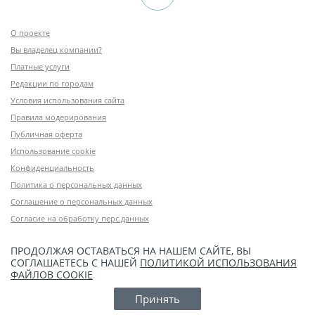
О проекте
Вы владелец компании?
Платные услуги
Редакции по городам
Условия использования сайта
Правила модерирования
Публичная оферта
Использование cookie
Конфиденциальность
Политика о персональных данных
Соглашение о персональных данных
Согласие на обработку перс.данных
ПРОДОЛЖАЯ ОСТАВАТЬСЯ НА НАШЕМ САЙТЕ, ВЫ
СОГЛАШАЕТЕСЬ С НАШЕЙ
ПОЛИТИКОЙ ИСПОЛЬЗОВАНИЯ
ФАЙЛОВ COOKIE
Принять