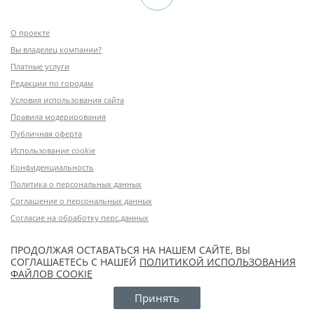
О проекте
Вы владелец компании?
Платные услуги
Редакции по городам
Условия использования сайта
Правила модерирования
Публичная оферта
Использование cookie
Конфиденциальность
Политика о персональных данных
Соглашение о персональных данных
Согласие на обработку перс.данных
ПРОДОЛЖАЯ ОСТАВАТЬСЯ НА НАШЕМ САЙТЕ, ВЫ
СОГЛАШАЕТЕСЬ С НАШЕЙ
ПОЛИТИКОЙ ИСПОЛЬЗОВАНИЯ
ФАЙЛОВ COOKIE
Принять