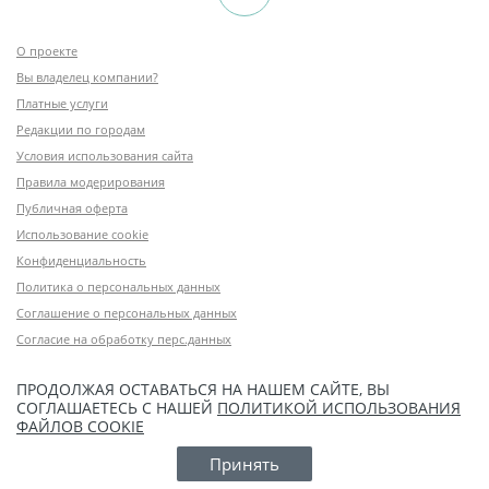
О проекте
Вы владелец компании?
Платные услуги
Редакции по городам
Условия использования сайта
Правила модерирования
Публичная оферта
Использование cookie
Конфиденциальность
Политика о персональных данных
Соглашение о персональных данных
Согласие на обработку перс.данных
ПРОДОЛЖАЯ ОСТАВАТЬСЯ НА НАШЕМ САЙТЕ, ВЫ
СОГЛАШАЕТЕСЬ С НАШЕЙ
ПОЛИТИКОЙ ИСПОЛЬЗОВАНИЯ
ФАЙЛОВ COOKIE
Принять