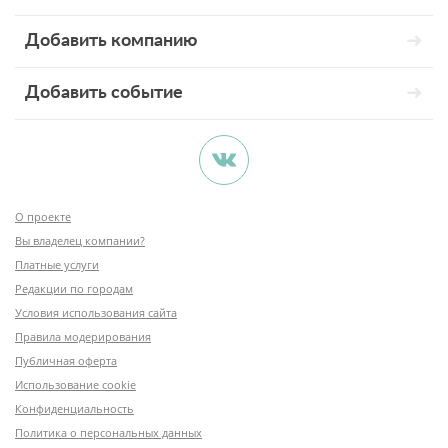
Добавить компанию
Добавить событие
О проекте
Вы владелец компании?
Платные услуги
Редакции по городам
Условия использования сайта
Правила модерирования
Публичная оферта
Использование cookie
Конфиденциальность
Политика о персональных данных