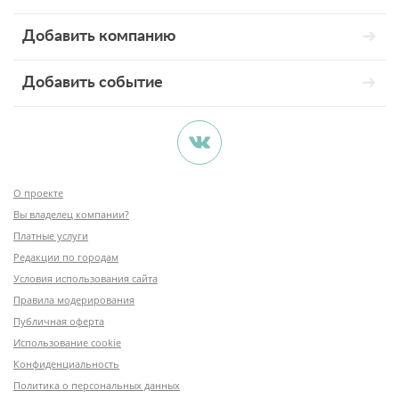
Добавить компанию
Добавить событие
О проекте
Вы владелец компании?
Платные услуги
Редакции по городам
Условия использования сайта
Правила модерирования
Публичная оферта
Использование cookie
Конфиденциальность
Политика о персональных данных