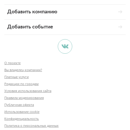
Добавить компанию
Добавить событие
О проекте
Вы владелец компании?
Платные услуги
Редакции по городам
Условия использования сайта
Правила модерирования
Публичная оферта
Использование cookie
Конфиденциальность
Политика о персональных данных