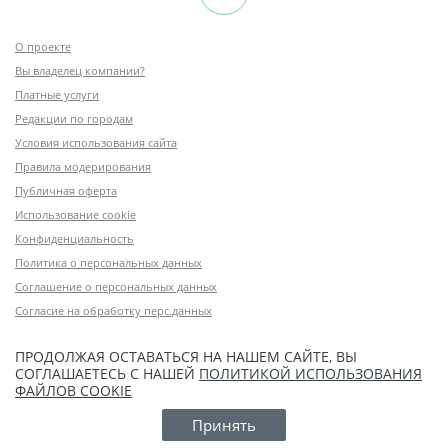
О проекте
Вы владелец компании?
Платные услуги
Редакции по городам
Условия использования сайта
Правила модерирования
Публичная оферта
Использование cookie
Конфиденциальность
Политика о персональных данных
Соглашение о персональных данных
Согласие на обработку перс.данных
ПРОДОЛЖАЯ ОСТАВАТЬСЯ НА НАШЕМ САЙТЕ, ВЫ
СОГЛАШАЕТЕСЬ С НАШЕЙ
ПОЛИТИКОЙ ИСПОЛЬЗОВАНИЯ
ФАЙЛОВ COOKIE
Принять