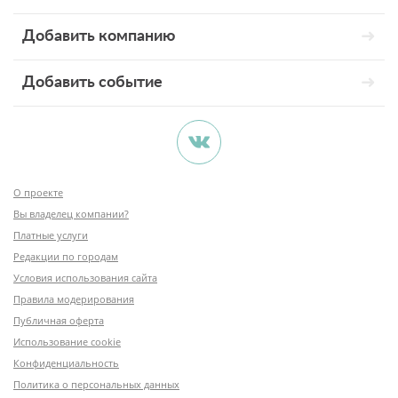
Добавить компанию
Добавить событие
О проекте
Вы владелец компании?
Платные услуги
Редакции по городам
Условия использования сайта
Правила модерирования
Публичная оферта
Использование cookie
Конфиденциальность
Политика о персональных данных