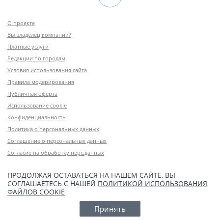
О проекте
Вы владелец компании?
Платные услуги
Редакции по городам
Условия использования сайта
Правила модерирования
Публичная оферта
Использование cookie
Конфиденциальность
Политика о персональных данных
Соглашение о персональных данных
Согласие на обработку перс.данных
ПРОДОЛЖАЯ ОСТАВАТЬСЯ НА НАШЕМ САЙТЕ, ВЫ
СОГЛАШАЕТЕСЬ С НАШЕЙ
ПОЛИТИКОЙ ИСПОЛЬЗОВАНИЯ
ФАЙЛОВ COOKIE
Принять