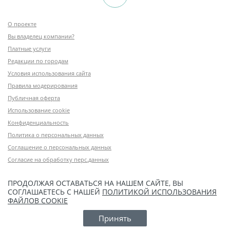
О проекте
Вы владелец компании?
Платные услуги
Редакции по городам
Условия использования сайта
Правила модерирования
Публичная оферта
Использование cookie
Конфиденциальность
Политика о персональных данных
Соглашение о персональных данных
Согласие на обработку перс.данных
ПРОДОЛЖАЯ ОСТАВАТЬСЯ НА НАШЕМ САЙТЕ, ВЫ
СОГЛАШАЕТЕСЬ С НАШЕЙ
ПОЛИТИКОЙ ИСПОЛЬЗОВАНИЯ
ФАЙЛОВ COOKIE
Принять