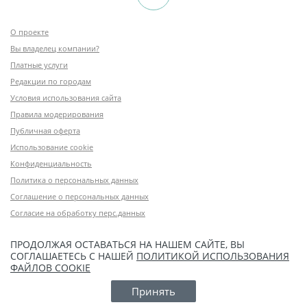
О проекте
Вы владелец компании?
Платные услуги
Редакции по городам
Условия использования сайта
Правила модерирования
Публичная оферта
Использование cookie
Конфиденциальность
Политика о персональных данных
Соглашение о персональных данных
Согласие на обработку перс.данных
ПРОДОЛЖАЯ ОСТАВАТЬСЯ НА НАШЕМ САЙТЕ, ВЫ
СОГЛАШАЕТЕСЬ С НАШЕЙ
ПОЛИТИКОЙ ИСПОЛЬЗОВАНИЯ
ФАЙЛОВ COOKIE
Принять