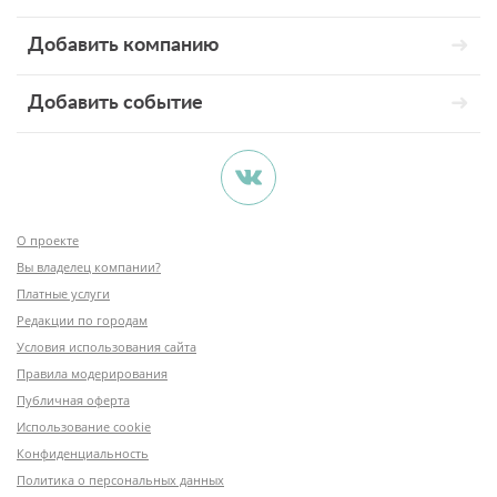
Добавить компанию
Добавить событие
О проекте
Вы владелец компании?
Платные услуги
Редакции по городам
Условия использования сайта
Правила модерирования
Публичная оферта
Использование cookie
Конфиденциальность
Политика о персональных данных