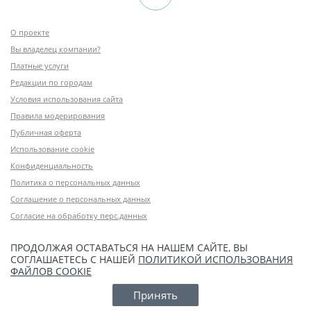
О проекте
Вы владелец компании?
Платные услуги
Редакции по городам
Условия использования сайта
Правила модерирования
Публичная оферта
Использование cookie
Конфиденциальность
Политика о персональных данных
Соглашение о персональных данных
Согласие на обработку перс.данных
ПРОДОЛЖАЯ ОСТАВАТЬСЯ НА НАШЕМ САЙТЕ, ВЫ
СОГЛАШАЕТЕСЬ С НАШЕЙ
ПОЛИТИКОЙ ИСПОЛЬЗОВАНИЯ
ФАЙЛОВ COOKIE
Принять