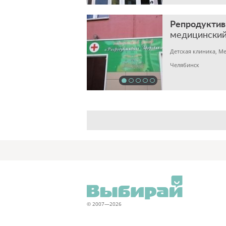
Репродуктив
медицинский
Челябинск
© 2007—2026