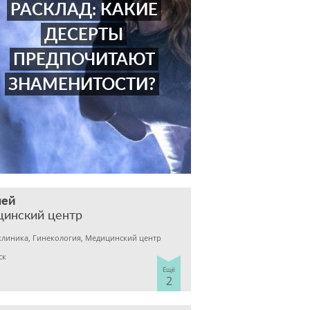
РАСКЛАД: КАКИЕ
ДЕСЕРТЫ
ПРЕДПОЧИТАЮТ
ЗНАМЕНИТОСТИ?
ней
цинский центр
клиника, Гинекология, Медицинский центр
ск
Ещё
2