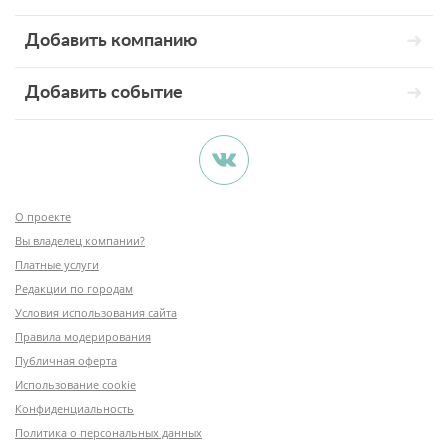
Добавить компанию
Добавить событие
О проекте
Вы владелец компании?
Платные услуги
Редакции по городам
Условия использования сайта
Правила модерирования
Публичная оферта
Использование cookie
Конфиденциальность
Политика о персональных данных