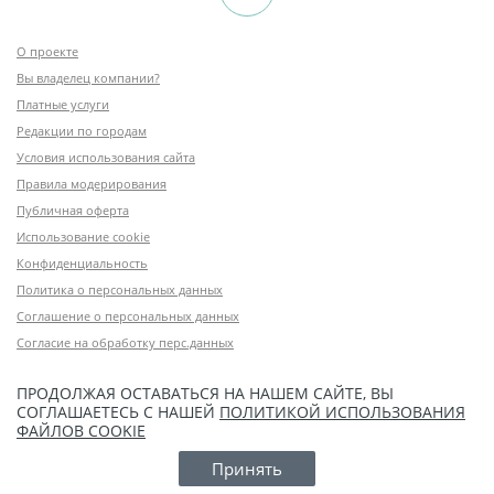
О проекте
Вы владелец компании?
Платные услуги
Редакции по городам
Условия использования сайта
Правила модерирования
Публичная оферта
Использование cookie
Конфиденциальность
Политика о персональных данных
Соглашение о персональных данных
Согласие на обработку перс.данных
ПРОДОЛЖАЯ ОСТАВАТЬСЯ НА НАШЕМ САЙТЕ, ВЫ
СОГЛАШАЕТЕСЬ С НАШЕЙ
ПОЛИТИКОЙ ИСПОЛЬЗОВАНИЯ
ФАЙЛОВ COOKIE
Принять