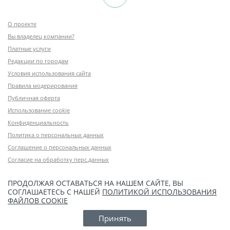
О проекте
Вы владелец компании?
Платные услуги
Редакции по городам
Условия использования сайта
Правила модерирования
Публичная оферта
Использование cookie
Конфиденциальность
Политика о персональных данных
Соглашение о персональных данных
Согласие на обработку перс.данных
ПРОДОЛЖАЯ ОСТАВАТЬСЯ НА НАШЕМ САЙТЕ, ВЫ
СОГЛАШАЕТЕСЬ С НАШЕЙ
ПОЛИТИКОЙ ИСПОЛЬЗОВАНИЯ
ФАЙЛОВ COOKIE
Принять