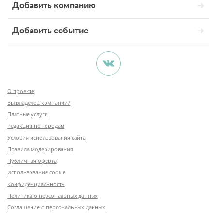
Добавить компанию
Добавить событие
О проекте
Вы владелец компании?
Платные услуги
Редакции по городам
Условия использования сайта
Правила модерирования
Публичная оферта
Использование cookie
Конфиденциальность
Политика о персональных данных
Соглашение о персональных данных