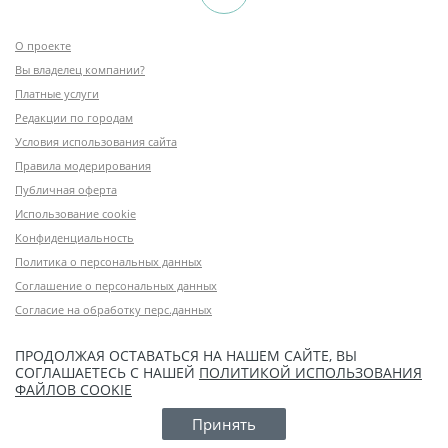
О проекте
Вы владелец компании?
Платные услуги
Редакции по городам
Условия использования сайта
Правила модерирования
Публичная оферта
Использование cookie
Конфиденциальность
Политика о персональных данных
Соглашение о персональных данных
Согласие на обработку перс.данных
ПРОДОЛЖАЯ ОСТАВАТЬСЯ НА НАШЕМ САЙТЕ, ВЫ
СОГЛАШАЕТЕСЬ С НАШЕЙ
ПОЛИТИКОЙ ИСПОЛЬЗОВАНИЯ
ФАЙЛОВ COOKIE
Принять