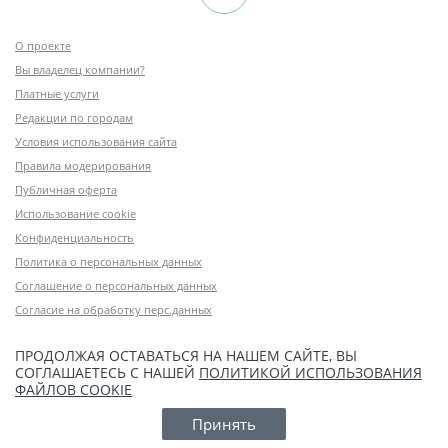
О проекте
Вы владелец компании?
Платные услуги
Редакции по городам
Условия использования сайта
Правила модерирования
Публичная оферта
Использование cookie
Конфиденциальность
Политика о персональных данных
Соглашение о персональных данных
Согласие на обработку перс.данных
ПРОДОЛЖАЯ ОСТАВАТЬСЯ НА НАШЕМ САЙТЕ, ВЫ
СОГЛАШАЕТЕСЬ С НАШЕЙ
ПОЛИТИКОЙ ИСПОЛЬЗОВАНИЯ
ФАЙЛОВ COOKIE
Принять