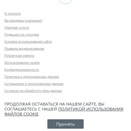
О проекте
Вы владелец компании?
Платные услуги
Редакции по городам
Условия использования сайта
Правила модерирования
Публичная оферта
Использование cookie
Конфиденциальность
Политика о персональных данных
Соглашение о персональных данных
Согласие на обработку перс.данных
ПРОДОЛЖАЯ ОСТАВАТЬСЯ НА НАШЕМ САЙТЕ, ВЫ
СОГЛАШАЕТЕСЬ С НАШЕЙ
ПОЛИТИКОЙ ИСПОЛЬЗОВАНИЯ
ФАЙЛОВ COOKIE
Принять