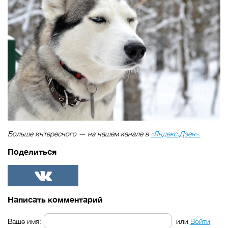
Больше интересного — на нашем канале в
«Яндекс.Дзен».
Поделиться
ВКонтакте
Написать комментарий
Ваше имя:
или
Войти