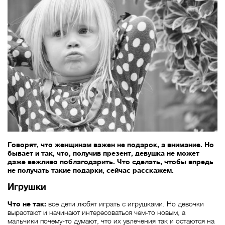
Говорят, что женщинам важен не подарок, а внимание. Но
бывает и так, что, получив презент, девушка не может
даже вежливо поблагодарить. Что сделать, чтобы впредь
не получать такие подарки, сейчас расскажем.
Игрушки
Что не так:
все дети любят играть с игрушками. Но девочки
вырастают и начинают интересоваться чем-то новым, а
мальчики почему-то думают, что их увлечения так и остаются на