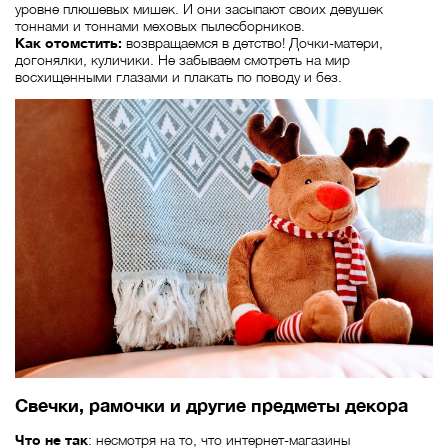
уровне плюшевых мишек. И они засыпают своих девушек
тоннами и тоннами меховых пылесборников.
Как отомстить:
возвращаемся в детство! Дочки-матери,
догонялки, куличики. Не забываем смотреть на мир
восхищенными глазами и плакать по поводу и без.
Свечки, рамочки и другие предметы декора
Что не так
: несмотря на то, что интернет-магазины