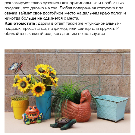
рекламируют такие сувениры как оригинальные и необычные
подарки, это далеко не так. Любая подаренная статуэтка или
свечка займет свое достойное место на дальнем краю полки и
никогда больше не сдвинется с места.
Как отомстить:
дарим в ответ такой же «функциональный»
подарок, пресс-папье, например, или свитер для кружки. И
обижайтесь каждый раз, когда он им не пользуется.