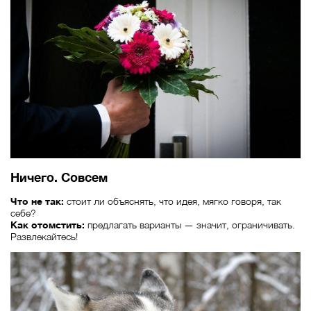
Ничего. Совсем
Что не так:
стоит ли объяснять, что идея, мягко говоря, так
себе?
Как отомстить:
предлагать варианты — значит, ограничивать.
Развлекайтесь!